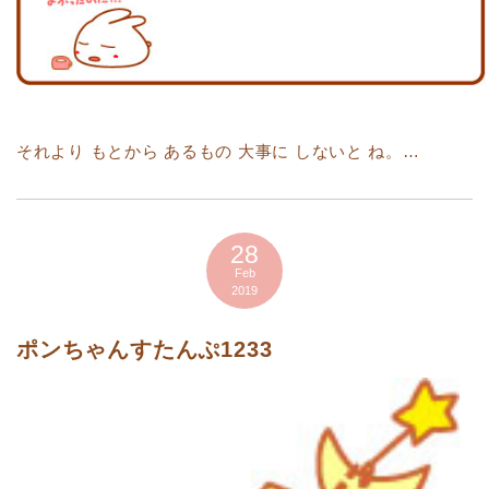
それより もとから あるもの 大事に しないと ね。…
28
Feb
2019
ポンちゃんすたんぷ1233