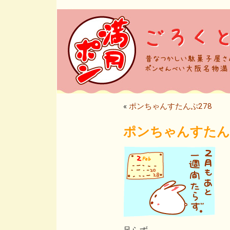
«
ポンちゃんすたんぷ278
ポンちゃんすたんぷ