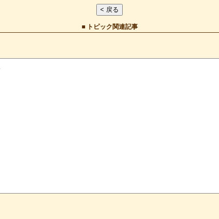
■ トピック関連記事
1