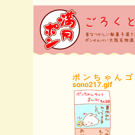
ポンちゃんゴ
sono217.gif